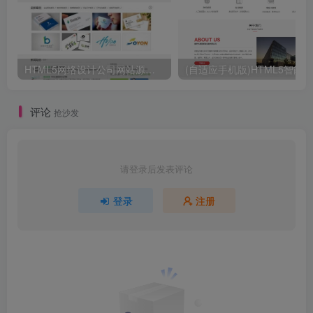
HTML5网络设计公司网站源码 织梦dedecms整站模板
评论
抢沙发
请登录后发表评论
登录
注册