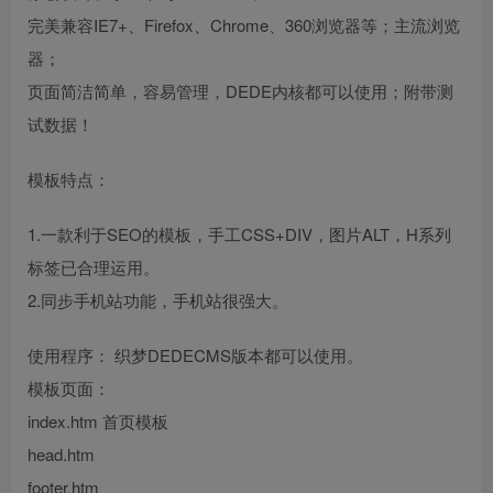
完美兼容IE7+、Firefox、Chrome、360浏览器等；主流浏览
器；
页面简洁简单，容易管理，DEDE内核都可以使用；附带测
试数据！
模板特点：
1.一款利于SEO的模板，手工CSS+DIV，图片ALT，H系列
标签已合理运用。
2.同步手机站功能，手机站很强大。
使用程序： 织梦DEDECMS版本都可以使用。
模板页面：
index.htm 首页模板
head.htm
footer.htm