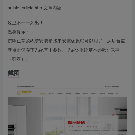
article_article.htm 文章内容
这里不一一列出！
温馨提示：
按照正常的织梦安装步骤来安装还原就可以用了，从后台重
新点击保存下系统基本参数。 系统>系统基本参数> 保存
（确定）。
截图