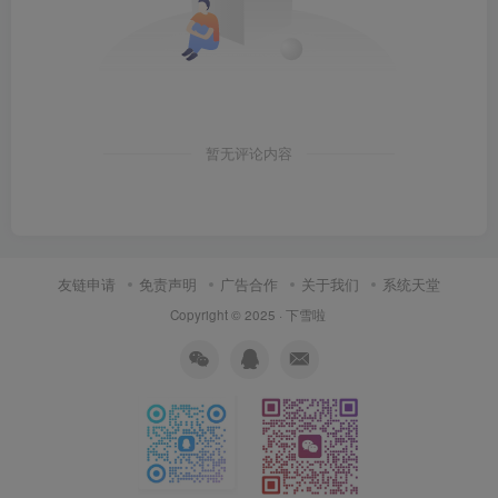
暂无评论内容
友链申请
免责声明
广告合作
关于我们
系统天堂
Copyright © 2025 ·
下雪啦