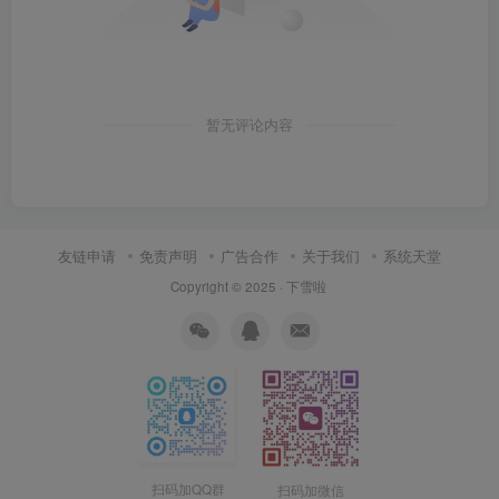
暂无评论内容
友链申请
免责声明
广告合作
关于我们
系统天堂
Copyright © 2025 ·
下雪啦
扫码加QQ群
扫码加微信