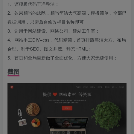
1、该模板代码干净整洁；
2、效果相当的炫酷，相当简洁大气高端，模板简单，全部已
数据调用，只需后台修改栏目名称即可
3、适用于网站建设、网络公司、建站工作室；
4、网站手工DIV+css，代码精简，首页排版整洁大方、布局
合理、利于SEO、图文并茂、静态HTML；
5、首页和全局重新做了全面优化，方便大家无缝使用；
截图