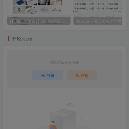
HTML5网络设计公司网站源码 织梦dedecms整站模板
评论
抢沙发
请登录后发表评论
登录
注册