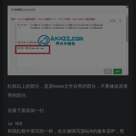
红框以上的部分，是原hosts文件自带的部分，不要修改原来
带的部分。
在最下面添加一行。
ip 域名
和我红框中填写的一样，在左侧填写源站A的服务器IP，然