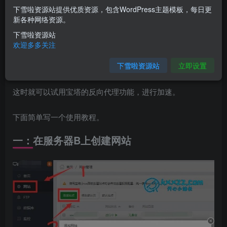
下雪啦资源站提供优质资源，包含WordPress主题模板，每日更
新各种网络资源。
下雪啦资源站
欢迎多多关注
假设源站A为架设在境外服务器A上的站点，国内用户访问速
下雪啦资源站
立即设置
度慢，造成访问困难。
这时就可以试用宝塔的反向代理功能，进行加速。
下面简单写一个使用教程。
一：在服务器B上创建网站