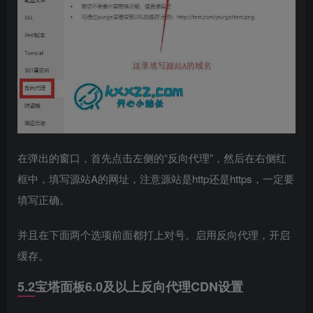
在弹出的窗口，首先点击左侧的“反向代理”，然后在右侧红
框中，填写源站A的网址，注意源站是http还是https，一定要
填写正确。
并且在下面两个选项前面都打上对号。启用反向代理，开启
缓存。
5.2宝塔面板6.0及以上反向代理CDN设置