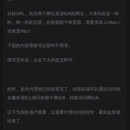
目标URL，前后两个网址是源站A的网址，大体内容是一样
的。唯一的区别是，在前面那个框里面，需要添加上https://
或者是http://
下面的内容替换可以暂时不用管。
填写完毕后，点击下方的提交即可。
此时，反向代理就已经设置完了。你现在就可以通过访问你
在服务器B上填写的那个网址B，间接访问网站A。
以下为高阶用户观看，仅需要代理访问的同学，看到这里就
结束了。