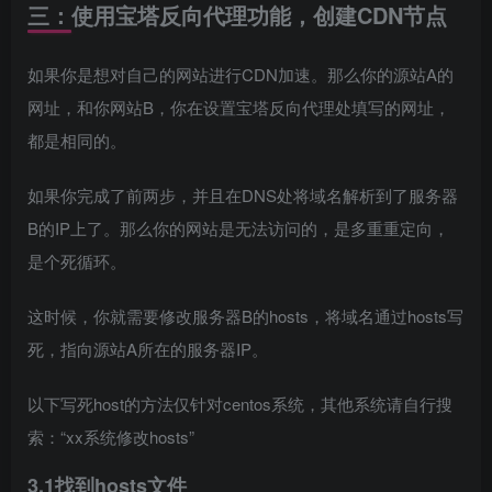
三：使用宝塔反向代理功能，创建CDN节点
如果你是想对自己的网站进行CDN加速。那么你的源站A的
网址，和你网站B，你在设置宝塔反向代理处填写的网址，
都是相同的。
如果你完成了前两步，并且在DNS处将域名解析到了服务器
B的IP上了。那么你的网站是无法访问的，是多重重定向，
是个死循环。
这时候，你就需要修改服务器B的hosts，将域名通过hosts写
死，指向源站A所在的服务器IP。
以下写死host的方法仅针对centos系统，其他系统请自行搜
索：“xx系统修改hosts”
3.1找到hosts文件