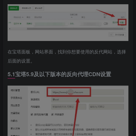
在宝塔面板，网站界面，找到你想要使用的反代网站，选择
后面的设置。
5.1宝塔5.9及以下版本的反向代理CDN设置