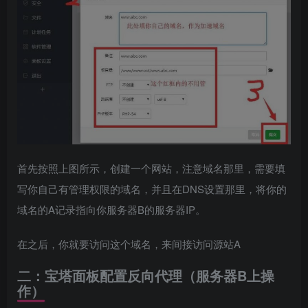
首先按照上图所示，创建一个网站，注意域名那里，需要填
写你自己有管理权限的域名，并且在DNS设置那里，将你的
域名的A记录指向你服务器B的服务器IP。
在之后，你就要访问这个域名，来间接访问源站A
二：宝塔面板配置反向代理（服务器B上操
作）