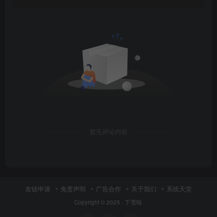
暂无评论内容
友链申请
免责声明
广告合作
关于我们
系统天堂
Copyright © 2025 ·
下雪啦