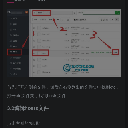
首先打开左侧的文件，然后在右侧列出的文件夹中找到etc，
打开etc文件夹，找到hosts文件
3.2编辑hosts文件
点击右侧的“编辑”