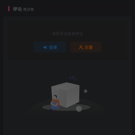
评论
抢沙发
请登录后发表评论
登录
注册