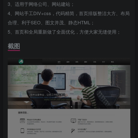
3、适用于网络公司、网站建站；
4、网站手工DIV+css，代码精简，首页排版整洁大方、布局
合理、利于SEO、图文并茂、静态HTML；
5、首页和全局重新做了全面优化，方便大家无缝使用；
截图