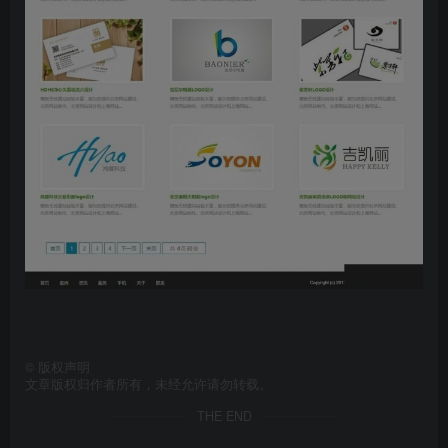
©
版权声明
文章版权归作者所有，未经允许请勿转载。
THE END