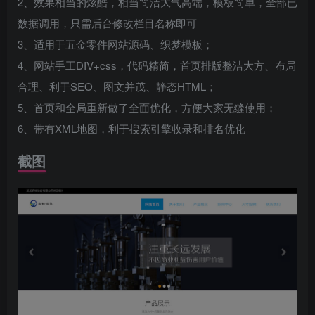
2、效果相当的炫酷，相当简洁大气高端，模板简单，全部已
数据调用，只需后台修改栏目名称即可
3、适用于五金零件网站源码、织梦模板；
4、网站手工DIV+css，代码精简，首页排版整洁大方、布局
合理、利于SEO、图文并茂、静态HTML；
5、首页和全局重新做了全面优化，方便大家无缝使用；
6、带有XML地图，利于搜索引擎收录和排名优化
截图