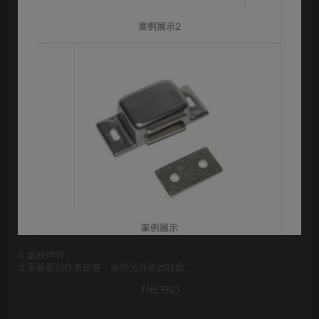
©
版权声明
文章版权归作者所有，未经允许请勿转载。
THE END