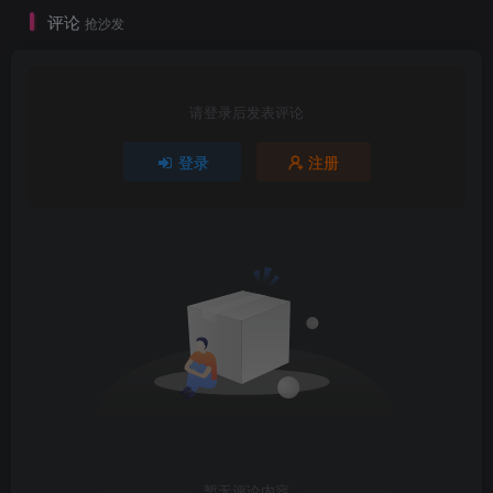
评论
抢沙发
请登录后发表评论
登录
注册
暂无评论内容