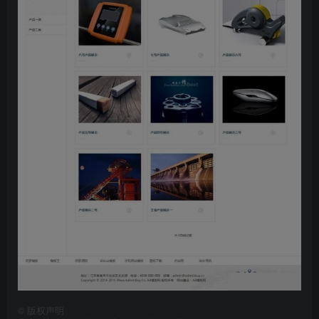
©
版权声明