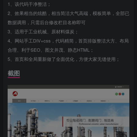
1、该代码干净整洁；
2、效果相当的炫酷，相当简洁大气高端，模板简单，全部已
数据调用，只需后台修改栏目名称即可
3、适用于工业机械、原材料煤炭；
4、网站手工DIV+css，代码精简，首页排版整洁大方、布局
合理、利于SEO、图文并茂、静态HTML；
5、首页和全局重新做了全面优化，方便大家无缝使用；
截图