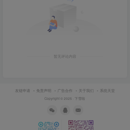
暂无评论内容
友链申请
免责声明
广告合作
关于我们
系统天堂
Copyright © 2025 ·
下雪啦