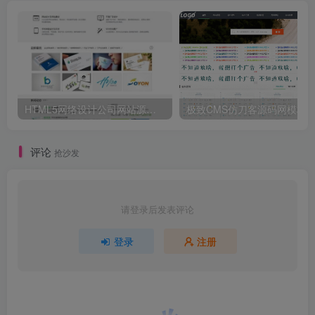
HTML5网络设计公司网站源码 织梦dedecms整站模板
评论
抢沙发
请登录后发表评论
登录
注册