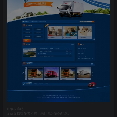
©
版权声明
文章版权归作者所有，未经允许请勿转载。