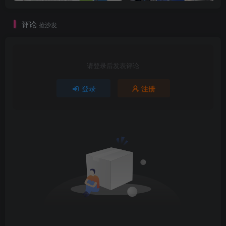
评论
抢沙发
请登录后发表评论
登录
注册