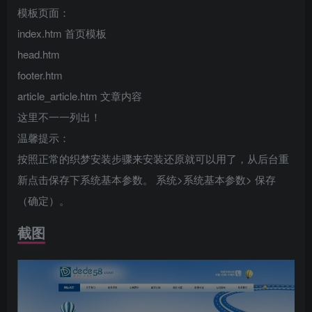
模板页面：
index.htm 首页模板
head.htm
footer.htm
article_article.htm 文章内容
这里不一一列出！
温馨提示：
按照正常的织梦安装步骤来安装还原就可以用了，从后台重
新点击保存下系统基本参数。 系统>系统基本参数> 保存
（确定）。
截图