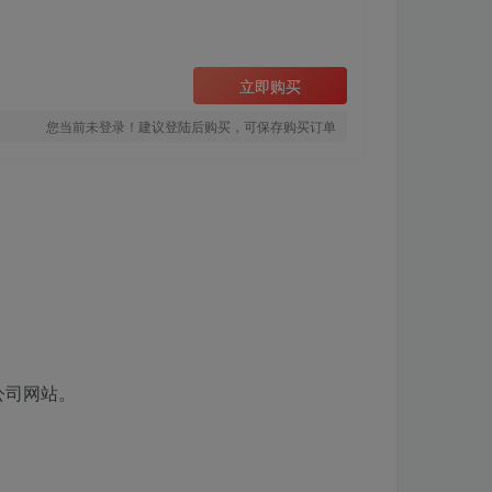
立即购买
您当前未登录！建议登陆后购买，可保存购买订单
公司网站。