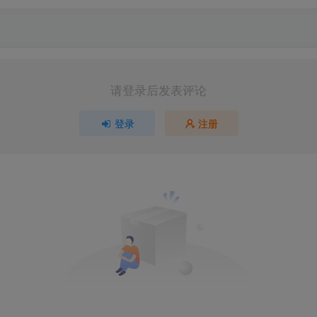
请登录后发表评论
登录
注册