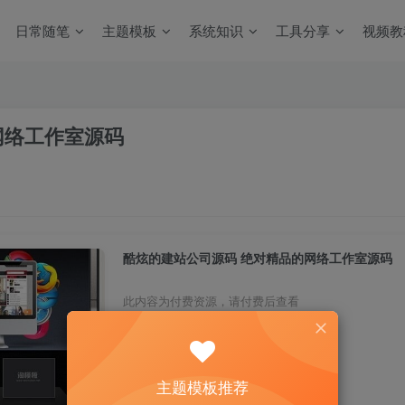
日常随笔
主题模板
系统知识
工具分享
视频教
网络工作室源码
酷炫的建站公司源码 绝对精品的网络工作室源码
此内容为付费资源，请付费后查看
0.01
￥
主题模板推荐