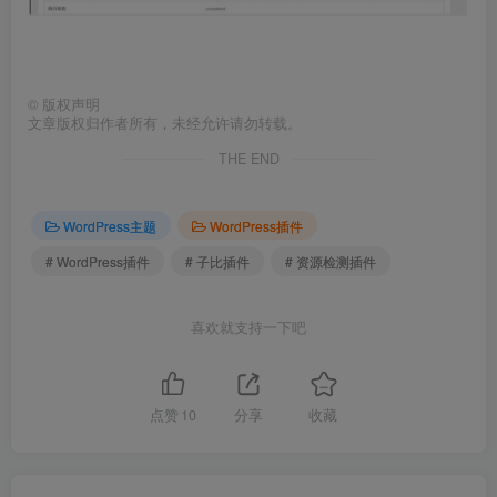
©
版权声明
文章版权归作者所有，未经允许请勿转载。
THE END
WordPress主题
WordPress插件
# WordPress插件
# 子比插件
# 资源检测插件
喜欢就支持一下吧
点赞
10
分享
收藏