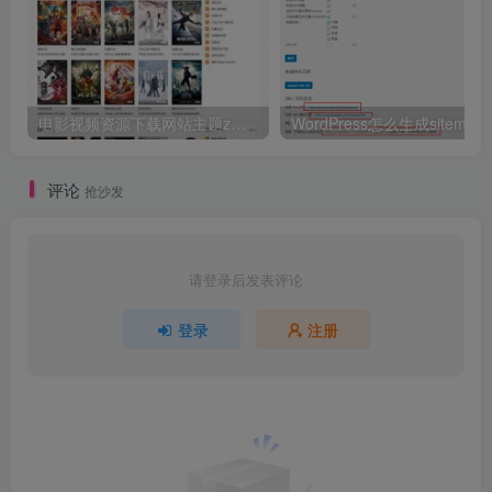
电影视频资源下载网站主题zmovie 专为电影站制作
WordPress怎么生成sitemap
评论
抢沙发
请登录后发表评论
登录
注册