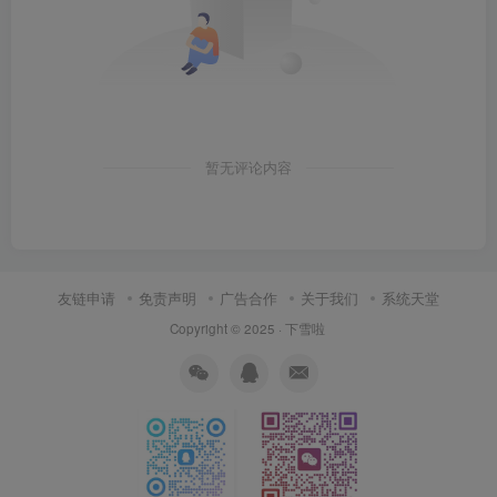
暂无评论内容
友链申请
免责声明
广告合作
关于我们
系统天堂
Copyright © 2025 ·
下雪啦