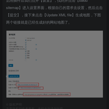
启用插件后我们点开【设置】，找到并点击【baidu
sitemap】进入设置界面，根据自己的需求去设置，然后点击
【提交】，接下来点击【Update XML file】生成地图，下图
两个链接就是已经生成好的网站地图了。
©
版权声明
文章版权归作者所有，未经允许请勿转载。