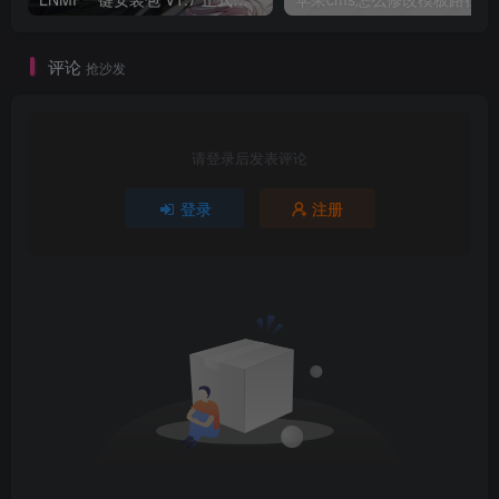
评论
抢沙发
请登录后发表评论
登录
注册