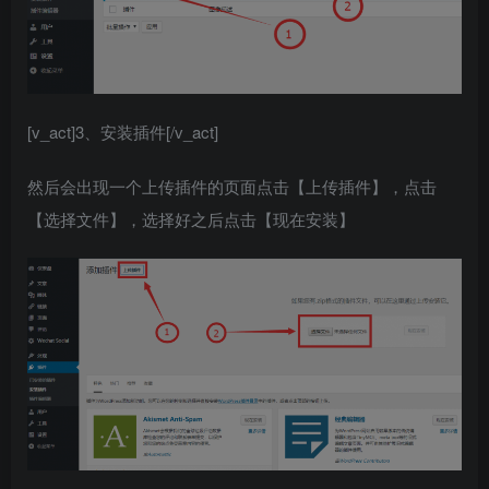
[v_act]3、安装插件[/v_act]
然后会出现一个上传插件的页面点击【上传插件】，点击
【选择文件】，选择好之后点击【现在安装】