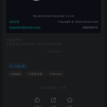
©
版权声明
文章版权归作者所有，未经允许请勿转载。
THE END
工具分享
# 破解版
# 屏幕录像
# Movavi
喜欢就支持一下吧
点赞
0
分享
收藏