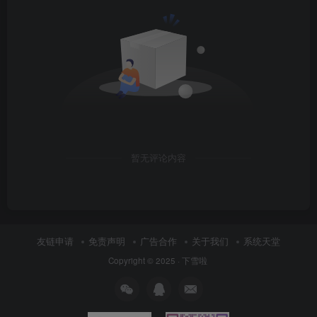
暂无评论内容
友链申请
免责声明
广告合作
关于我们
系统天堂
Copyright © 2025 ·
下雪啦