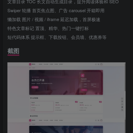
文章目录 TOC 长文自动生成目录，提升阅读体验和 SEO
Swiper 轮播 首页焦点图、广告 carousel 开箱即用
懒加载 图片 / 视频 / iframe 延迟加载，首屏极速
特色文章标记 置顶、精华、热门一键打标
短代码体系 提示框、下载按钮、会员墙、优惠券等
截图