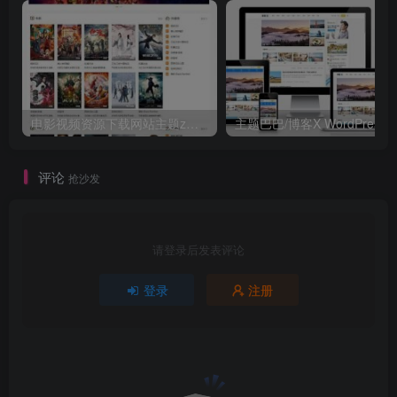
电影视频资源下载网站主题zmovie 专为电影站制作
评论
抢沙发
请登录后发表评论
登录
注册