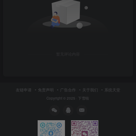
暂无评论内容
友链申请
免责声明
广告合作
关于我们
系统天堂
Copyright © 2025 ·
下雪啦