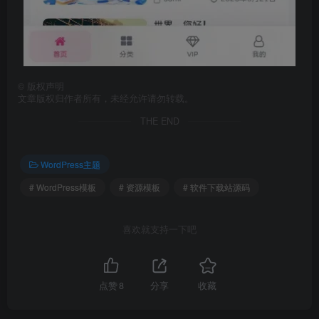
©
版权声明
文章版权归作者所有，未经允许请勿转载。
THE END
WordPress主题
# WordPress模板
# 资源模板
# 软件下载站源码
喜欢就支持一下吧
点赞
8
分享
收藏