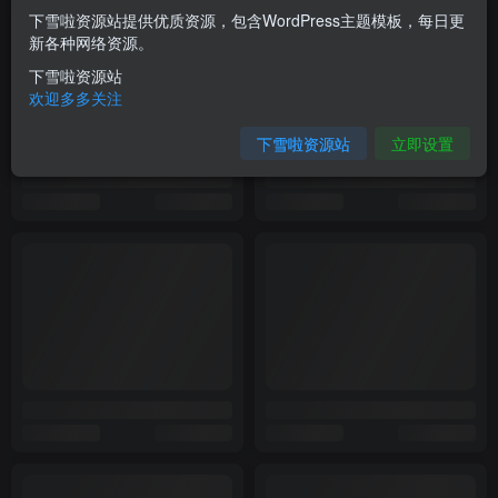
下雪啦资源站提供优质资源，包含WordPress主题模板，每日更
新各种网络资源。
下雪啦资源站
欢迎多多关注
下雪啦资源站
立即设置