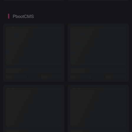
PbootCMS