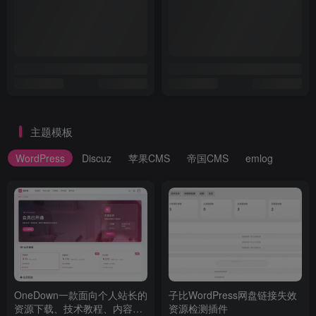
主题模板
WordPress
Discuz
苹果CMS
帝国CMS
emlog
OneDown一款面向个人站长的
子比WordPress网盘链接失效
资源下载、技术教程、内容资
资源检测插件