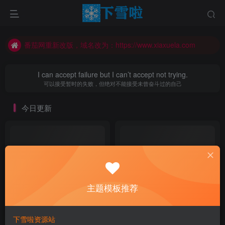
番茄网重新改版，域名改为：https://www.xiaxuela.com
番茄网重新改版，域名改为：https://www.xiaxuela.com
番茄网重新改版，域名改为：https://www.xiaxuela.com
I can accept failure but I can’t accept not trying.
可以接受暂时的失败，但绝对不能接受未曾奋斗过的自己
今日更新
主题模板推荐
下雪啦资源站