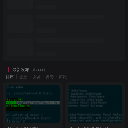
最新发布
第244页
排序
更新
浏览
点赞
评论