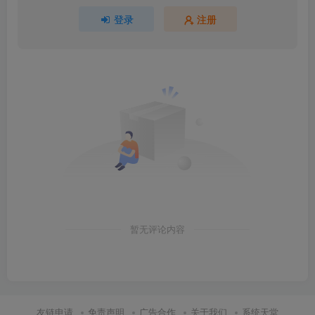
登录
注册
暂无评论内容
友链申请
免责声明
广告合作
关于我们
系统天堂