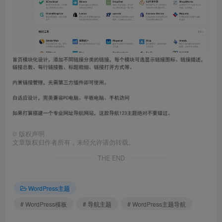
©
版权声明
文章版权归作者所有，未经允许请勿转载。
THE END
WordPress主题
# WordPress模板
# 导航主题
# WordPress主题导航