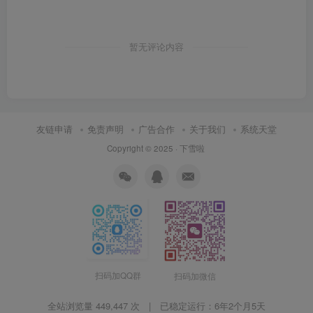
暂无评论内容
友链申请
免责声明
广告合作
关于我们
系统天堂
Copyright © 2025 ·
下雪啦
扫码加QQ群
扫码加微信
全站浏览量 449,447 次 | 已稳定运行：
6年2个月5天