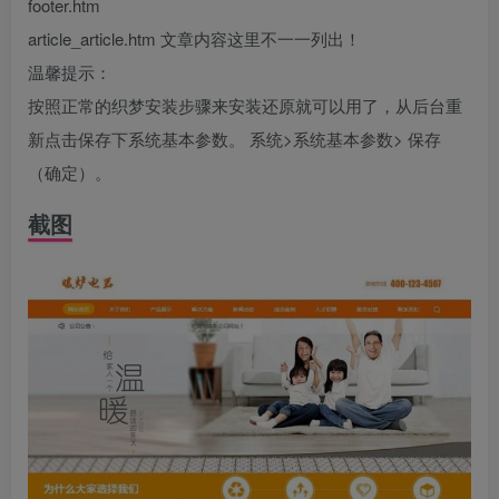
footer.htm
article_article.htm 文章内容这里不一一列出！
温馨提示：
按照正常的织梦安装步骤来安装还原就可以用了，从后台重
新点击保存下系统基本参数。 系统>系统基本参数> 保存
（确定）。
截图