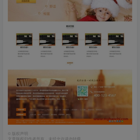
©
版权声明
文章版权归作者所有，未经允许请勿转载。