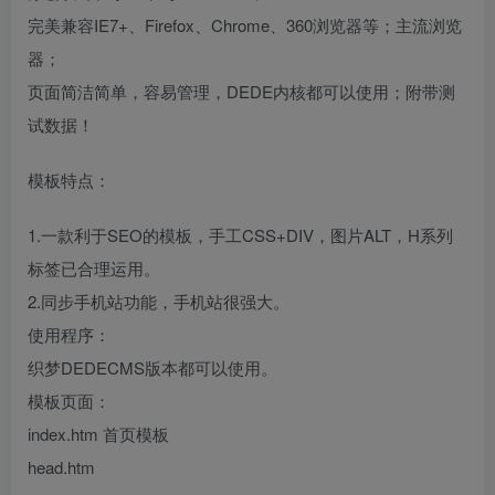
完美兼容IE7+、Firefox、Chrome、360浏览器等；主流浏览
器；
页面简洁简单，容易管理，DEDE内核都可以使用；附带测
试数据！
模板特点：
1.一款利于SEO的模板，手工CSS+DIV，图片ALT，H系列
标签已合理运用。
2.同步手机站功能，手机站很强大。
使用程序：
织梦DEDECMS版本都可以使用。
模板页面：
index.htm 首页模板
head.htm