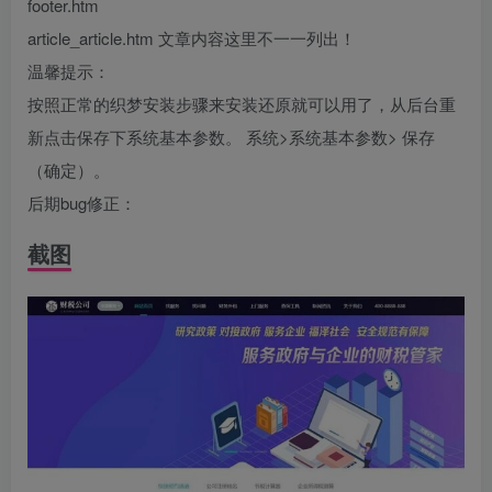
footer.htm
article_article.htm 文章内容这里不一一列出！
温馨提示：
按照正常的织梦安装步骤来安装还原就可以用了，从后台重
新点击保存下系统基本参数。 系统>系统基本参数> 保存
（确定）。
后期bug修正：
截图