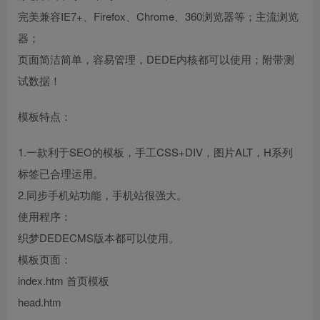
完美兼容IE7+、Firefox、Chrome、360浏览器等；主流浏览
器；
页面简洁简单，容易管理，DEDE内核都可以使用；附带测
试数据！
模板特点：
1.一款利于SEO的模板，手工CSS+DIV，图片ALT，H系列
标签已合理运用。
2.同步手机站功能，手机站很强大。
使用程序：
织梦DEDECMS版本都可以使用。
模板页面：
index.htm 首页模板
head.htm