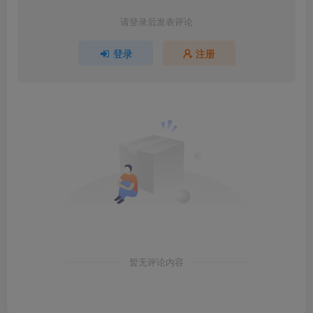
请登录后发表评论
登录
注册
暂无评论内容