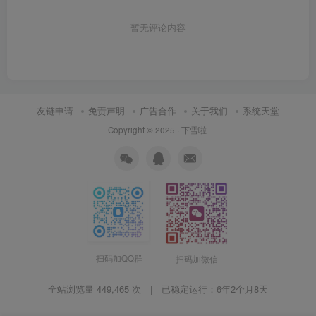
暂无评论内容
友链申请
免责声明
广告合作
关于我们
系统天堂
Copyright © 2025 ·
下雪啦
扫码加QQ群
扫码加微信
全站浏览量 449,465 次 | 已稳定运行：
6年2个月8天