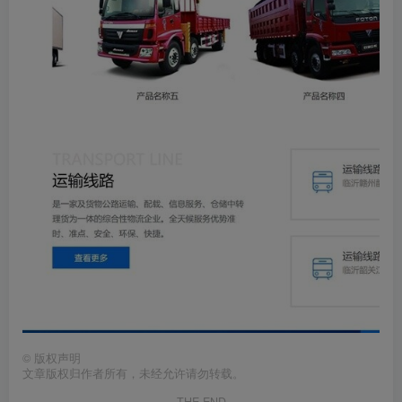
©
版权声明
文章版权归作者所有，未经允许请勿转载。
THE END