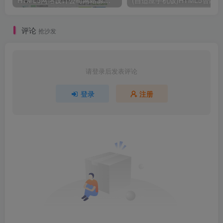
HTML5网络设计公司网站源码 织梦dedecms整站模板
评论
抢沙发
请登录后发表评论
登录
注册