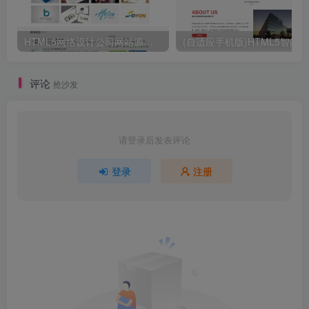
HTML5网络设计公司网站源码 织梦dedecms整站模板
评论
抢沙发
请登录后发表评论
登录
注册