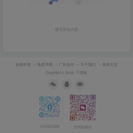
暂无评论内容
友链申请
免责声明
广告合作
关于我们
系统天堂
Copyright © 2025 ·
下雪啦
扫码加QQ群
扫码加微信