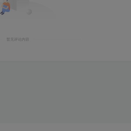
暂无评论内容