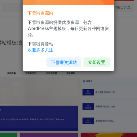
您当前未登录！建议登陆后购买，可保存购买订单
下雪啦资源站
下雪啦资源站提供优质资源，包含
WordPress主题模板，每日更新各种网络资
源。
网站模板(自适应手机移动端)
下雪啦资源站
欢迎多多关注
下雪啦资源站
立即设置