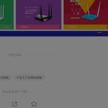
THE END
应式模板
# 电子产品网站模板
喜欢就支持一下吧