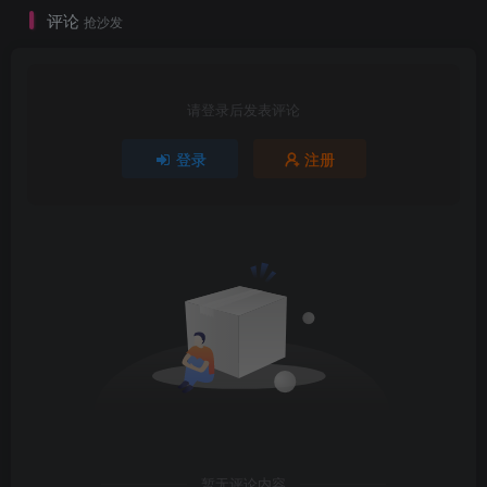
评论
抢沙发
请登录后发表评论
登录
注册
暂无评论内容