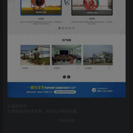
©
版权声明
文章版权归作者所有，未经允许请勿转载。
THE END