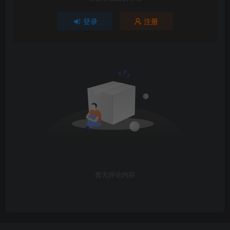
登录
注册
暂无评论内容