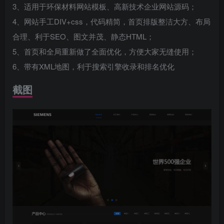
3、适用于环保材料网站模板、高新技术企业网站源码；
4、网站手工DIV+css，代码精简，首页排版整洁大方、布局
合理、利于SEO、图文并茂、静态HTML；
5、首页和全局重新做了全面优化，方便大家无缝使用；
6、带有XML地图，利于搜索引擎收录和排名优化
截图