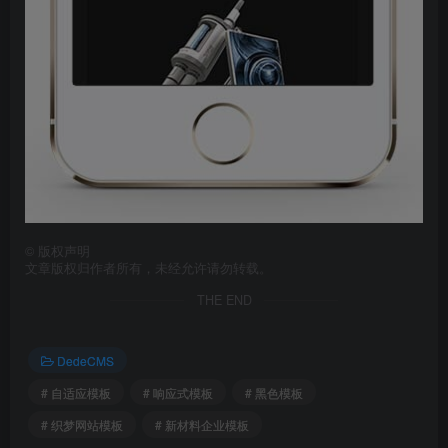
©
版权声明
文章版权归作者所有，未经允许请勿转载。
THE END
DedeCMS
# 自适应模板
# 响应式模板
# 黑色模板
# 织梦网站模板
# 新材料企业模板