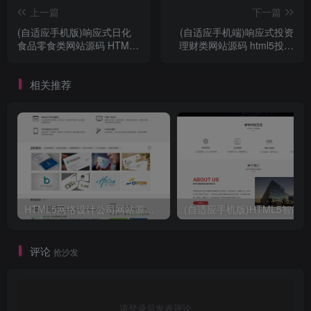
上一篇
下一篇
(自适应手机版)响应式日化
(自适应手机端)响应式投资
食品零食类网站源码 HTML5
理财类网站源码 html5投资
零食连锁加盟店网站织梦模
理财金融机构网站织梦模板
板
相关推荐
HTML5网络设计公司网站源码 织梦dedecms整站模板
评论
抢沙发
请登录后发表评论