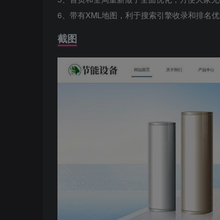
6、带有XML地图，利于搜索引擎收录和排名优
截图