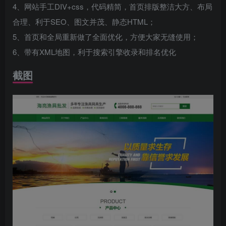
4、网站手工DIV+css，代码精简，首页排版整洁大方、布局
合理、利于SEO、图文并茂、静态HTML；
5、首页和全局重新做了全面优化，方便大家无缝使用；
6、带有XML地图，利于搜索引擎收录和排名优化
截图