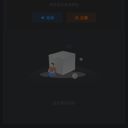
请登录后发表评论
登录
注册
暂无评论内容