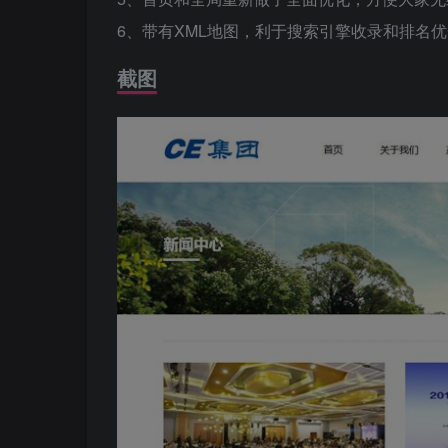
6、带有XML地图，利于搜索引擎收录和排名优
截图