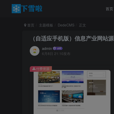
首页
首页
主题模板
DedeCMS
正文
（自适应手机版）信息产业网站源码
admin
6月8日 21:10发布
付费资源