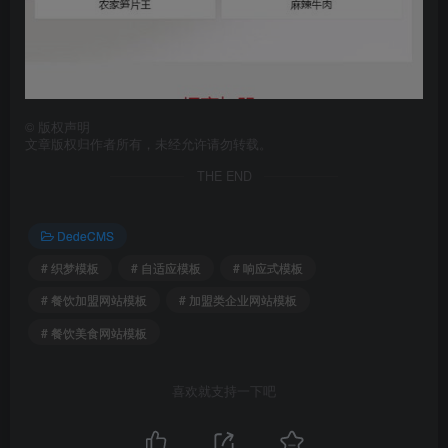
©
版权声明
文章版权归作者所有，未经允许请勿转载。
THE END
DedeCMS
# 织梦模板
# 自适应模板
# 响应式模板
# 餐饮加盟网站模板
# 加盟类企业网站模板
# 餐饮美食网站模板
喜欢就支持一下吧