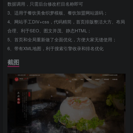
数据调用，只需后台修改栏目名称即可
3、适用于餐饮美食织梦模板、餐饮加盟网站源码；
4、网站手工DIV+css，代码精简，首页排版整洁大方、布局
合理、利于SEO、图文并茂、静态HTML；
5、首页和全局重新做了全面优化，方便大家无缝使用；
6、带有XML地图，利于搜索引擎收录和排名优化
截图