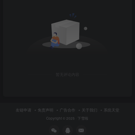
暂无评论内容
友链申请
免责声明
广告合作
关于我们
系统天堂
Copyright © 2025 ·
下雪啦