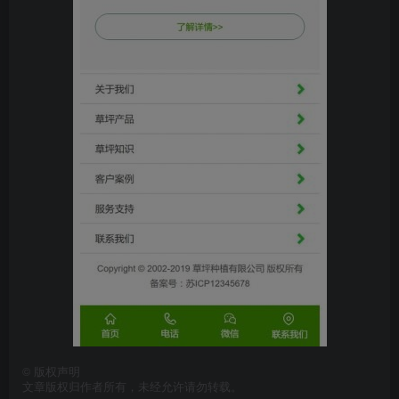
©
版权声明
文章版权归作者所有，未经允许请勿转载。