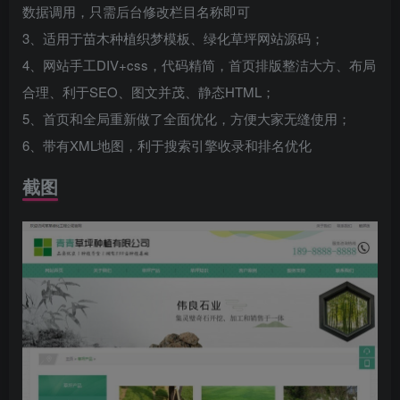
数据调用，只需后台修改栏目名称即可
3、适用于苗木种植织梦模板、绿化草坪网站源码；
4、网站手工DIV+css，代码精简，首页排版整洁大方、布局
合理、利于SEO、图文并茂、静态HTML；
5、首页和全局重新做了全面优化，方便大家无缝使用；
6、带有XML地图，利于搜索引擎收录和排名优化
截图