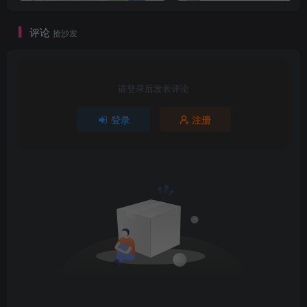
评论
抢沙发
请登录后发表评论
登录
注册