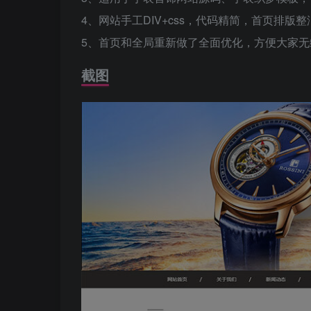
4、网站手工DIV+css，代码精简，首页排版
5、首页和全局重新做了全面优化，方便大家无
截图