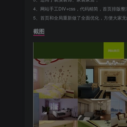
4、网站手工DIV+css，代码精简，首页排版
5、首页和全局重新做了全面优化，方便大家无
截图