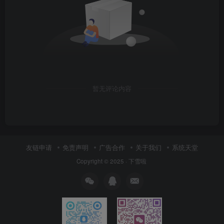
暂无评论内容
友链申请
免责声明
广告合作
关于我们
系统天堂
Copyright © 2025 ·
下雪啦