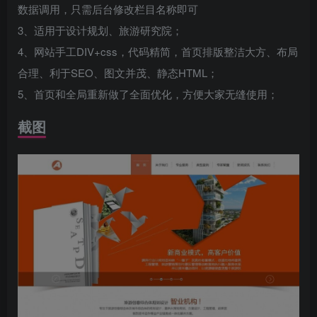
数据调用，只需后台修改栏目名称即可
3、适用于设计规划、旅游研究院；
4、网站手工DIV+css，代码精简，首页排版整洁大方、布局
合理、利于SEO、图文并茂、静态HTML；
5、首页和全局重新做了全面优化，方便大家无缝使用；
截图