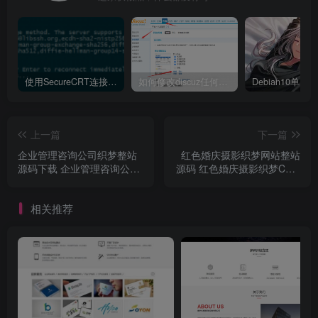
使用SecureCRT连接Ubuntu20.04报错：Key exchange failed. No compatible key exchange method.
如何修改discuz任何模板的编辑器默认字体类型和默认字体大小
上一篇
下一篇
企业管理咨询公司织梦整站
红色婚庆摄影织梦网站整站
源码下载 企业管理咨询公司
源码 红色婚庆摄影织梦CMS
织梦DEDECMS模板
模板
相关推荐