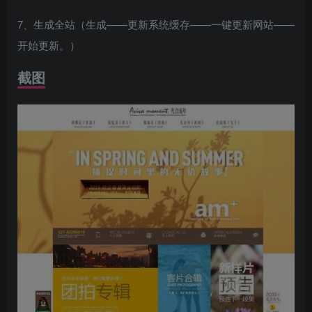
7、生成全站（生成——更新系统缓存——一键更新网站——
开始更新。）
截图