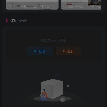
HTML5网络设计公司网站源码 织梦dedecms整站模板
评论
抢沙发
请登录后发表评论
登录
注册