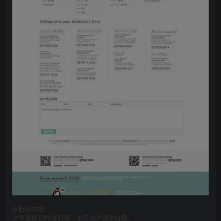
©
版权声明
文章版权归作者所有，未经允许请勿转载。