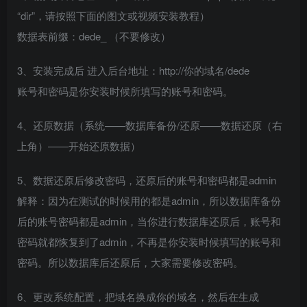
“dir”，请按照下面的图文或视频安装教程）
数据表前缀：dede_ （不要修改）
3、安装完成后 进入后台地址：http://你的域名/dede
账号和密码是你安装时候所填写的账号和密码。
4、还原数据（系统——数据库备份/还原——数据还原（右
上角）——开始还原数据）
5、数据还原后修改密码，还原后的账号和密码都是admin
解释：因为在测试的时候用的都是admin，所以数据库备份
后的账号密码都是admin，当你进行数据库还原后，账号和
密码就都恢复到了admin，不再是你安装时候填写的账号和
密码。所以数据库后还原后，大家需要修改密码。
6、更改系统配置，把域名换成你的域名，然后在生成