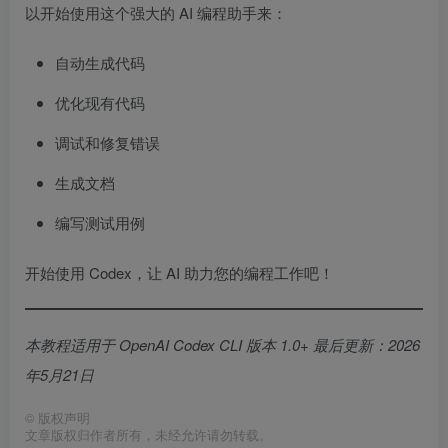
以开始使用这个强大的 AI 编程助手来：
自动生成代码
优化现有代码
调试和修复错误
生成文档
编写测试用例
开始使用 Codex，让 AI 助力您的编程工作吧！
本教程适用于 OpenAI Codex CLI 版本 1.0+ 最后更新：2026
年5月21日
©
版权声明
文章版权归作者所有，未经允许请勿转载。