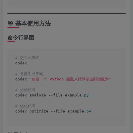
🎯 基本使用方法
命令行界面
# 交互式模式
codex
# 直接生成代码
codex 
"创建一个 Python 函数来计算斐波那契数列"
# 分析代码
codex analyze --file example.
py
# 优化代码
codex optimize --file example.
py