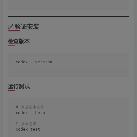
✅ 验证安装
检查版本
codex --version
运行测试
# 测试基本功能
codex --help
# 测试连接
codex test