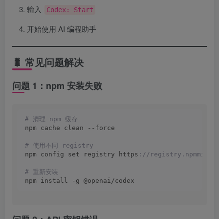
输入
Codex: Start
开始使用 AI 编程助手
🐛 常见问题解决
问题 1：npm 安装失败
# 清理 npm 缓存
npm cache clean --force
# 使用不同 registry
npm config set registry https
://registry.npmmirro
# 重新安装
npm install -g @openai/codex