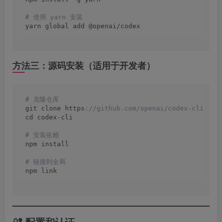
# 使用 yarn 安装
yarn global add @openai/codex
方法三：源码安装（适用于开发者）
# 克隆仓库
git clone https
://github.com/openai/codex-cli.git
cd codex-cli
# 安装依赖
npm install
# 链接到全局
npm link
🔐 配置和认证