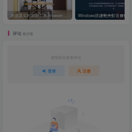
浏览器实时刷新工具BrowserSync的安装与配置
Windows搭建私人影音媒体
评论
抢沙发
请登录后发表评论
登录
注册