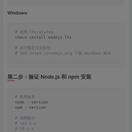
Windows:
# 使用 Chocolatey
choco install nodejs-lts
# 或下载官方安装包
# 访问 https://nodejs.org 下载 Windows 版本
第二步：验证 Node.js 和 npm 安装
# 检查版本
node --version
npm --version
# 预期输出：
# v22.x.x
# 10.x.x