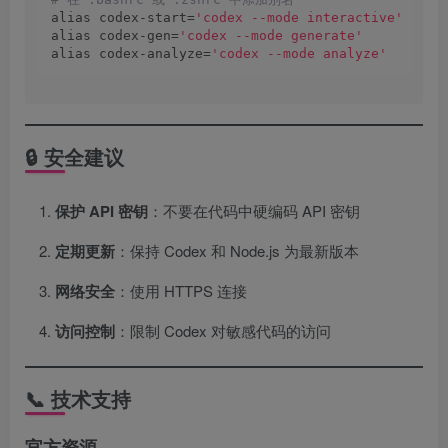
alias codex-start=
'codex --mode interactive'
alias codex-gen=
'codex --mode generate'
alias codex-analyze=
'codex --mode analyze'
🔒 安全建议
保护 API 密钥
：不要在代码中硬编码 API 密钥
定期更新
：保持 Codex 和 Node.js 为最新版本
网络安全
：使用 HTTPS 连接
访问控制
：限制 Codex 对敏感代码的访问
📞 技术支持
官方资源