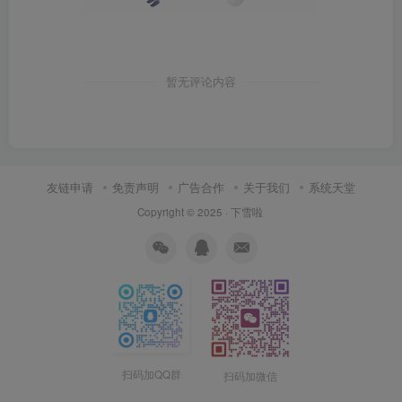
暂无评论内容
友链申请
免责声明
广告合作
关于我们
系统天堂
Copyright © 2025 ·
下雪啦
扫码加QQ群
扫码加微信