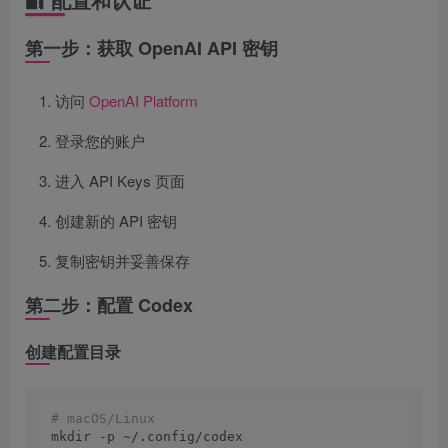
第一步：获取 OpenAI API 密钥
访问
OpenAI Platform
登录您的账户
进入 API Keys 页面
创建新的 API 密钥
复制密钥并妥善保存
第二步：配置 Codex
创建配置目录
# macOS/Linux
mkdir -p ~/.config/codex