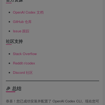
OpenAI Codex 文档
GitHub 仓库
Issue 跟踪
社区支持
Stack Overflow
Reddit r/codex
Discord 社区
🎉 总结
恭喜！您已成功安装并配置了 OpenAI Codex CLI。现在您可