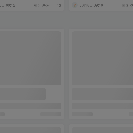
6日 09:12
3月16日 09:10
0
36
13
0