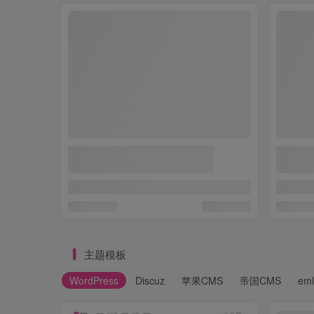
主题模板
WordPress
Discuz
苹果CMS
帝国CMS
em