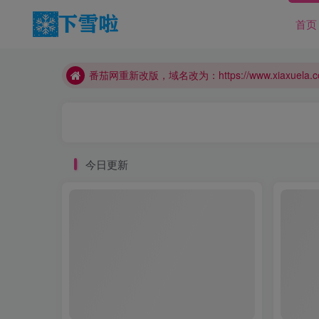
首页
番茄网重新改版，域名改为：https://www.xiaxuela.c
番茄网重新改版，域名改为：https://www.xiaxuela.c
番茄网重新改版，域名改为：https://www.xiaxuela.c
今日更新