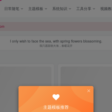
日常随笔
主题模板
系统知识
工具分享
视频教
om
om
om
I only wish to face the sea, with spring flowers blossoming.
我只愿面朝大海，春暖花开
主题模板推荐