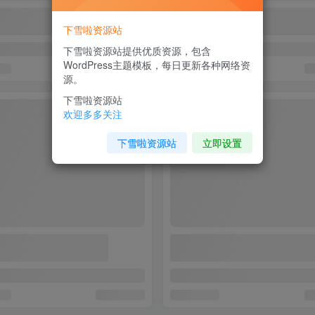
下雪啦资源站
下雪啦资源站提供优质资源，包含
WordPress主题模板，每日更新各种网络资
源。
下雪啦资源站
欢迎多多关注
下雪啦资源站
立即设置