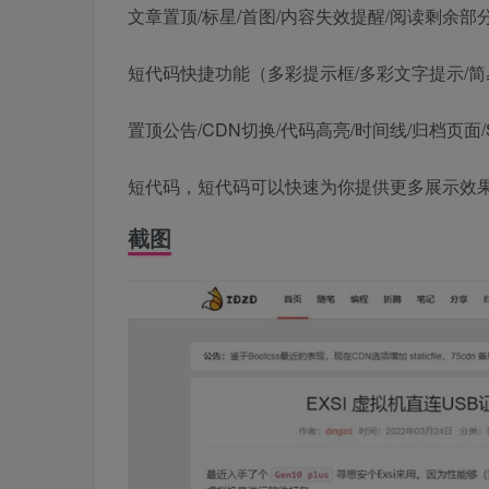
文章置顶/标星/首图/内容失效提醒/阅读剩余部
短代码快捷功能（多彩提示框/多彩文字提示/简
置顶公告/CDN切换/代码高亮/时间线/归档页面/S
短代码，短代码可以快速为你提供更多展示效
截图