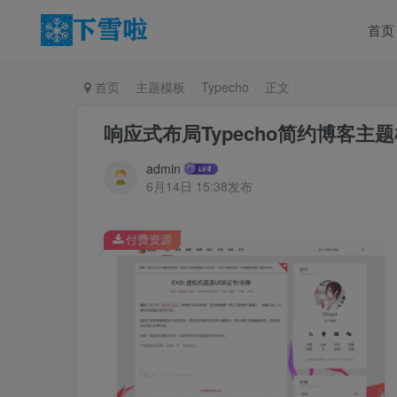
首页
首页
主题模板
Typecho
正文
响应式布局Typecho简约博客主
admin
6月14日 15:38发布
付费资源