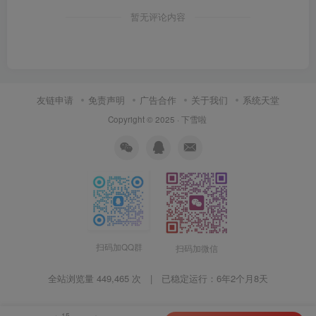
暂无评论内容
友链申请
免责声明
广告合作
关于我们
系统天堂
Copyright © 2025 ·
下雪啦
扫码加QQ群
扫码加微信
全站浏览量 449,465 次 | 已稳定运行：
6年2个月8天
15