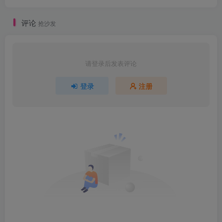
评论
抢沙发
请登录后发表评论
登录
注册