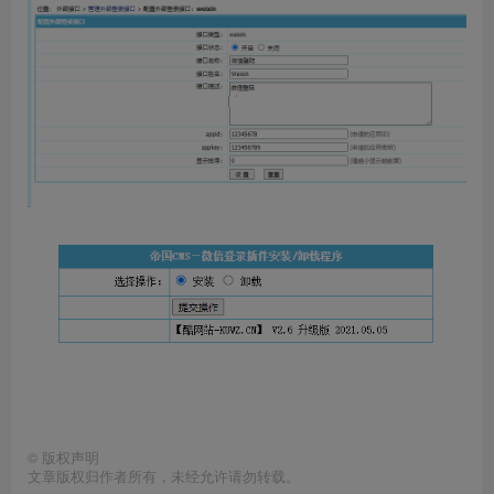
©
版权声明
文章版权归作者所有，未经允许请勿转载。