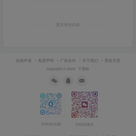
暂无评论内容
友链申请
免责声明
广告合作
关于我们
系统天堂
Copyright © 2025 ·
下雪啦
扫码加QQ群
扫码加微信