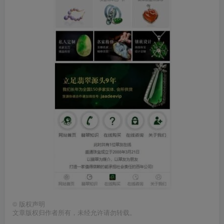
©
版权声明
文章版权归作者所有，未经允许请勿转载。