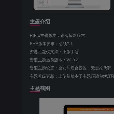
主题介绍
RiPro主题版本：正版最新版本
PHP版本要求：必须7.4
资源主题仅支持：正版主题
资源主题当前版本：V3.0.2
资源主题设置：全功能后台设置，无需改代码
主题升级更新：上传新版本子主题压缩包解压
主题截图