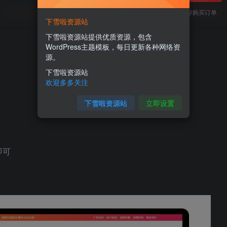
您当前未登录！建议登陆后购买，可保存购买订单
下雪啦资源站
下雪啦资源站提供优质资源，包含
WordPress主题模板，每日更新各种网络资
源。
下雪啦资源站
欢迎多多关注
下雪啦资源站
立即设置
即可