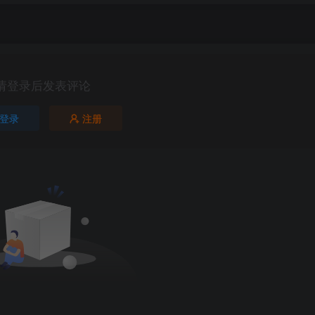
请登录后发表评论
登录
注册