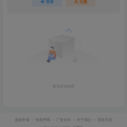
登录
注册
暂无评论内容
友链申请
免责声明
广告合作
关于我们
系统天堂