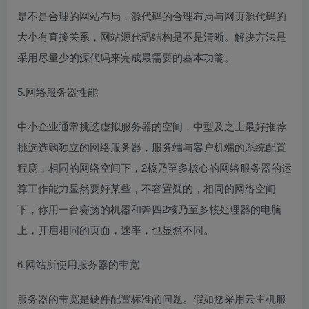
是不是合理的网站布局，源代码的合理布局与网页源代码的
大小有直接关系，网站源代码结构是不是清晰。解决方法是
采用尽量少的源代码来完成最需要的基本功能。
5.网络服务器性能
中小企业通常挑选虚拟服务器的空间，中型及之上最好推荐
挑选选购独立的网络服务器，服务端与客户机端的系统配置
程度，相同的网络空间下，2核乃至多核心的网络服务器的运
算工作能力显然要好某些，不容置疑的，相同的网络空间
下，你用一台赛扬的机器和奔四2核乃至多核处理器的电脑
上，开启相同的页面，速率，也显然不同。
6.网站所使用服务器的带宽
服务器的带宽是硬件配置标准的问题。假如您采用云主机服