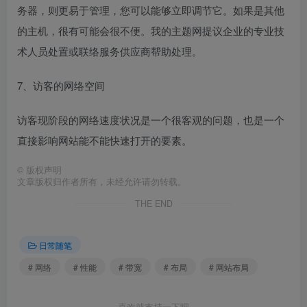
务器，则更易于管理，您可以能够立即调节它。如果是其他
的主机，很有可能会很不便。我的主题网提议企业的专业技
术人员处置或联络服务供应商帮助处理。
7、访客的网络空间
访客现阶段的网络速度状况是一个很客观的问题，也是一个
直接影响网站能不能快速打开的要素。
©
版权声明
文章版权归作者所有，未经允许请勿转载。
THE END
日常随笔
# 网络
# 性能
# 带宽
# 布局
# 网站布局