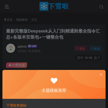
首页
视频教程
正文
最新完整版Deepseek从入门到精通附最全指令汇
总+各版本安装包+一键整合包
admin
关注
私信
4月8日 16:32发布
0
38
7
付费资源
最新完整版Deepseek从入门到精通附最全指令汇总+各版本安装包+一键整合包
此内容为付费资源，请付费后查看
19.9
主题模板推荐
￥
免费
免费
黄金会员
钻石会员
下雪啦资源站
立即购买