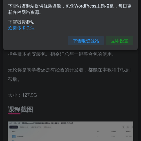
下雪啦资源站提供优质资源，包含WordPress主题模板，每日更
您当前未登录！建议登陆后购买，可保存购买订单
新各种网络资源。
下雪啦资源站
课程介绍
欢迎多多关注
下雪啦资源站
立即设置
本教程从基础到高级全面介绍了 Deepseek 的使用方法，包
括各版本的安装包、指令汇总与一键整合包的使用。
无论你是初学者还是有经验的开发者，都能在本教程中找到
帮助。
大小：127.9G
课程截图