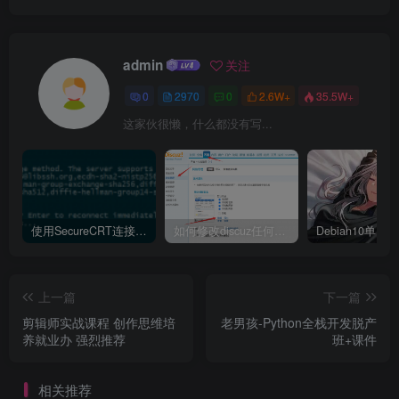
admin
关注
0
2970
0
2.6W+
35.5W+
这家伙很懒，什么都没有写...
使用SecureCRT连接Ubuntu20.04报错：Key exchange failed. No compatible key exchange method.
如何修改discuz任何模板的编辑器默认字体类型和默认字体大小
上一篇
下一篇
剪辑师实战课程 创作思维培
老男孩-Python全栈开发脱产
养就业办 强烈推荐
班+课件
相关推荐