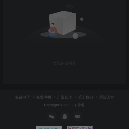
暂无评论内容
友链申请
免责声明
广告合作
关于我们
系统天堂
Copyright © 2025 ·
下雪啦