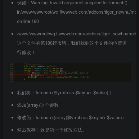
例如：Warning: Invalid argument supplied for foreach()
in/www/wwwroot/wq.flwwweb.com/addons/tiger_newhu/mod
on line 180
/www/wwwroot/wq.flwwweb.com/addons/tiger_newhu/modu
这个文件的第180行报错，我们找到这个文件的位置进
行修改！
我们将：foreach ($fyrmb as $key => $value) {
添加(array)这个参数
修改为：foreach ((array)$fyrmb as $key => $value) {
然后保存！这是第一个修改方法。