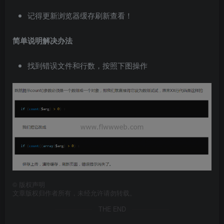
记得更新浏览器缓存刷新查看！
简单说明解决办法
找到错误文件和行数，按照下图操作
©
版权声明
文章版权归作者所有，未经允许请勿转载。
THE END