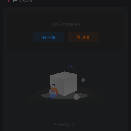
抢沙发
请登录后发表评论
登录
注册
暂无评论内容