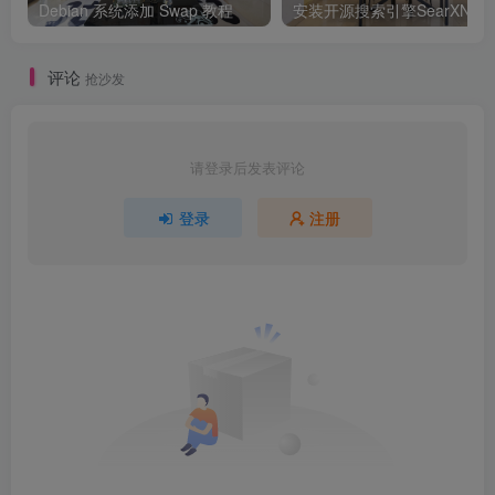
Debian 系统添加 Swap 教程
安装开源搜索引擎SearXNG
评论
抢沙发
请登录后发表评论
登录
注册