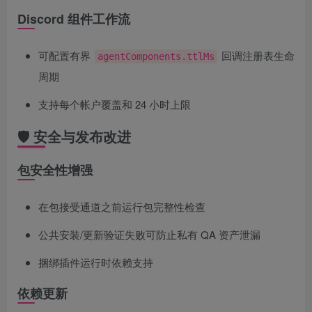
Discord 组件工作流
可配置有界
回调注册表生命
agentComponents.ttlMs
周期
支持每个帐户覆盖和 24 小时上限
🛡️ 安全与发布改进
包安全性增强
在包接受通道之前运行包完整性检查
公共安装/更新验证失败可防止私有 QA 资产泄漏
捆绑插件运行时依赖支持
依赖更新