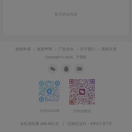
暂无评论内容
友链申请
免责声明
广告合作
关于我们
系统天堂
Copyright © 2025 ·
下雪啦
扫码加QQ群
扫码加微信
全站浏览量 449,453 次 | 已稳定运行：
6年2个月7天