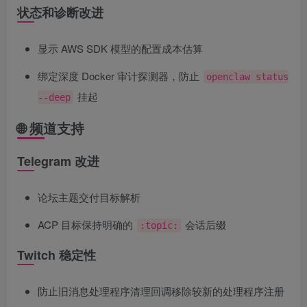
状态和诊断改进
显示 AWS SDK 模型的配置成本估算
绑定深度 Docker 审计探测器，防止
openclaw status
挂起
--deep
🌐 频道支持
Telegram 改进
论坛主题交付目标解析
ACP 目标保持明确的
会话后缀
:topic:
Twitch 稳定性
防止旧消息处理程序清理回调移除较新的处理程序注册