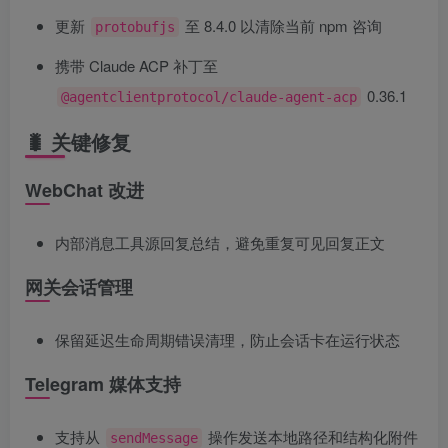
更新
至 8.4.0 以清除当前 npm 咨询
protobufjs
携带 Claude ACP 补丁至
0.36.1
@agentclientprotocol/claude-agent-acp
🐛 关键修复
WebChat 改进
内部消息工具源回复总结，避免重复可见回复正文
网关会话管理
保留延迟生命周期错误清理，防止会话卡在运行状态
Telegram 媒体支持
支持从
操作发送本地路径和结构化附件
sendMessage