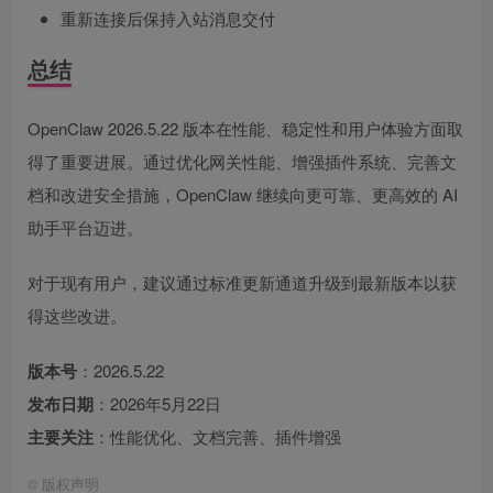
重新连接后保持入站消息交付
总结
OpenClaw 2026.5.22 版本在性能、稳定性和用户体验方面取
得了重要进展。通过优化网关性能、增强插件系统、完善文
档和改进安全措施，OpenClaw 继续向更可靠、更高效的 AI
助手平台迈进。
对于现有用户，建议通过标准更新通道升级到最新版本以获
得这些改进。
版本号
：2026.5.22
发布日期
：2026年5月22日
主要关注
：性能优化、文档完善、插件增强
©
版权声明