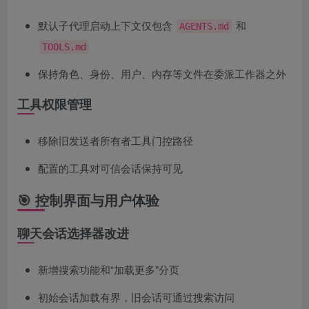
默认子代理启动上下文仅包含
和
AGENTS.md
TOOLS.md
保持角色、身份、用户、内存等文件在委派工作器之外
工具权限管理
移除旧发送者所有者工具门控路径
配置的工具对可信会话保持可见
🎯 控制界面与用户体验
聊天会话选择器改进
新增搜索功能和“加载更多”分页
初始会话加载有界，旧会话可通过搜索访问