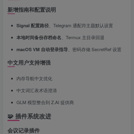
新增指南和配置说明
Signal 配置路径
、Telegram 通配符主题默认设置
本地时间备份存档命名
、Termux 主目录回退
macOS VM 自动登录指导
、密码存储 SecretRef 设置
中文用户支持增强
内存导航中文优化
中文词汇表术语澄清
GLM 模型整合到 Z.AI 提供商
🧩 插件系统改进
会议记录插件