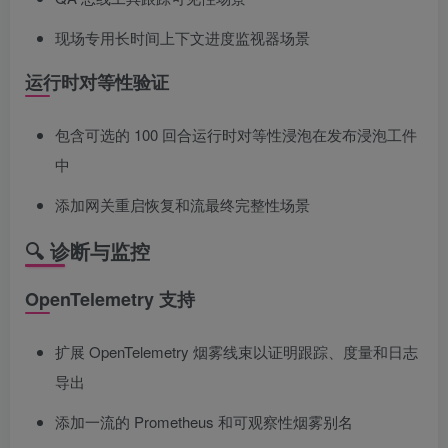
现场专用长时间上下文进度监视器场景
运行时对等性验证
包含可选的 100 回合运行时对等性浸泡在发布浸泡工件
中
添加网关重启恢复和流最终完整性场景
🔍 诊断与监控
OpenTelemetry 支持
扩展 OpenTelemetry 烟雾线束以证明跟踪、度量和日志
导出
添加一流的 Prometheus 和可观察性烟雾别名