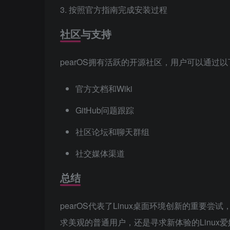
3. 按照官方指南完成安装过程
社区与支持
pearOS拥有活跃的开源社区，用户可以通过
官方文档和Wiki
GitHub问题跟踪
社区论坛和聊天群组
社交媒体渠道
总结
pearOS代表了Linux桌面环境创新的重要尝试
求美观的普通用户，还是寻求新体验的Linux爱