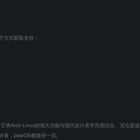
以下方式获取支持：
，它将Arch Linux的强大功能与现代设计美学完美结合。无论是追
好者，pearOS都值得一试。