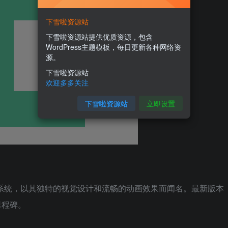
下雪啦资源站
下雪啦资源站提供优质资源，包含
WordPress主题模板，每日更新各种网络资
源。
下雪啦资源站
欢迎多多关注
下雪啦资源站
立即设置
桌面操作系统，以其独特的视觉设计和流畅的动画效果而闻名。最新版本
里程碑。