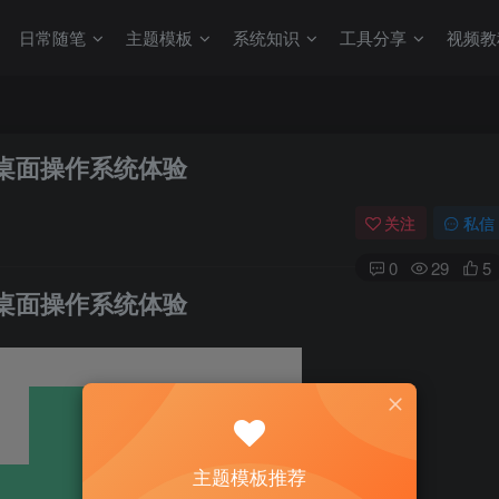
日常随笔
主题模板
系统知识
工具分享
视频教
的全新桌面操作系统体验
关注
私信
0
29
5
的全新桌面操作系统体验
主题模板推荐