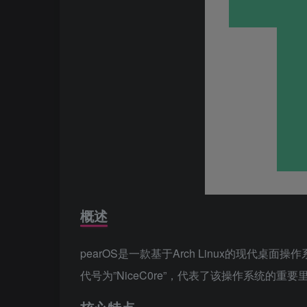
概述
pearOS是一款基于Arch Linux的现代
代号为”NiceC0re”，代表了该操作系统的重要