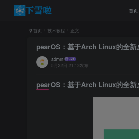
首页
首页
技术教程
正文
pearOS：基于Arch Linux
admin
5月22日 21:13发布
pearOS：基于Arch Linux