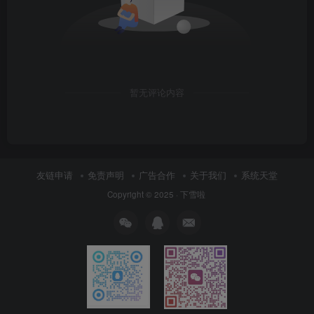
暂无评论内容
友链申请
免责声明
广告合作
关于我们
系统天堂
Copyright © 2025 ·
下雪啦