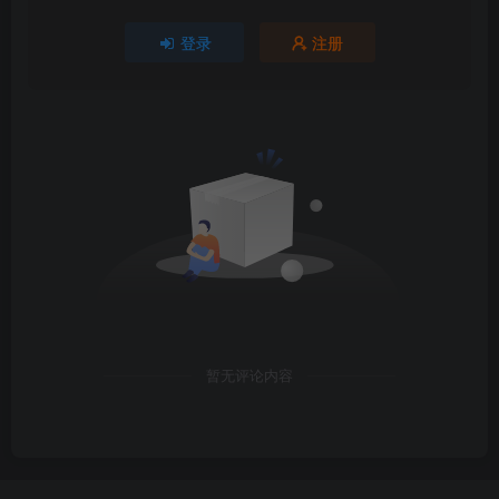
登录
注册
暂无评论内容