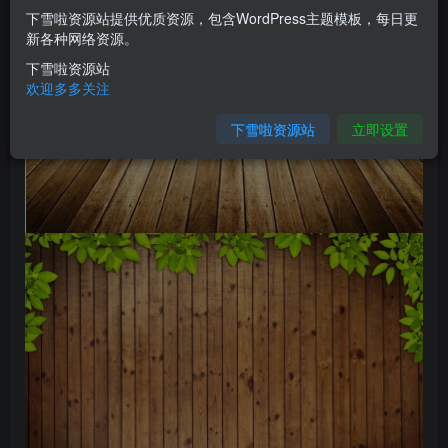
下雪啦资源站提供优质资源，包含WordPress主题模板，每日更
新各种网络资源。
下雪啦资源站
欢迎多多关注
下雪啦资源站
立即设置