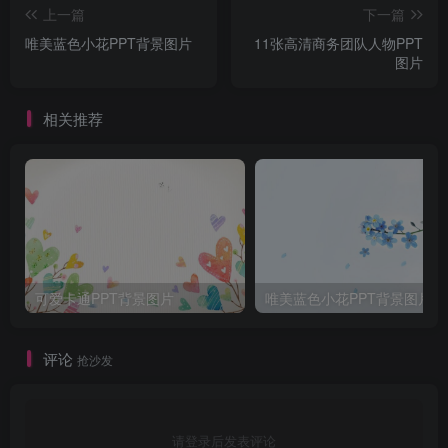
上一篇
下一篇
唯美蓝色小花PPT背景图片
11张高清商务团队人物PPT
图片
相关推荐
可爱卡通PPT背景图片
唯美蓝色小花PPT背景图片
评论
抢沙发
请登录后发表评论