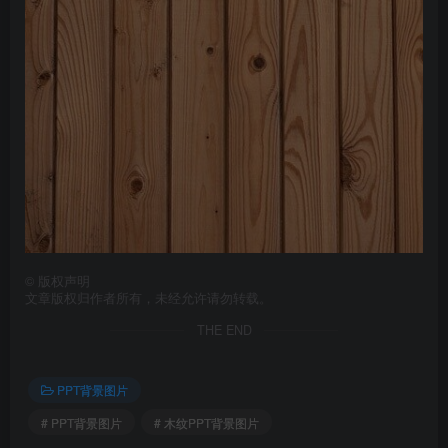
©
版权声明
文章版权归作者所有，未经允许请勿转载。
THE END
PPT背景图片
# PPT背景图片
# 木纹PPT背景图片