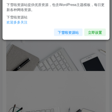
下雪啦资源站提供优质资源，包含WordPress主题模板，每日更
新各种网络资源。
下雪啦资源站
欢迎多多关注
下雪啦资源站
立即设置