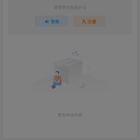
请登录后发表评论
登录
注册
暂无评论内容