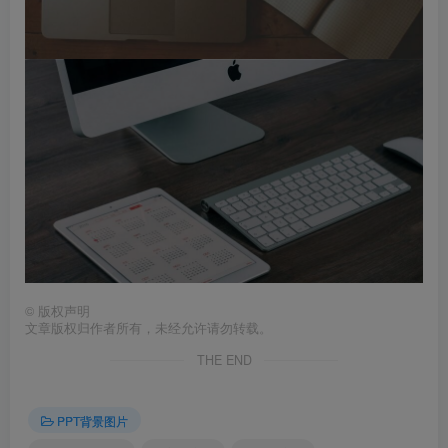
©
版权声明
文章版权归作者所有，未经允许请勿转载。
THE END
PPT背景图片