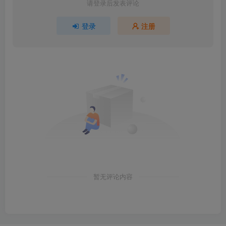
请登录后发表评论
登录
注册
暂无评论内容