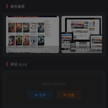
能
相关推荐
电影视频资源下载网站主题zmovie 专为电影站制作
评论
抢沙发
请登录后发表评论
登录
注册