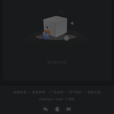
暂无评论内容
友链申请
免责声明
广告合作
关于我们
系统天堂
Copyright © 2025 ·
下雪啦