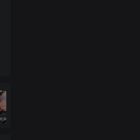
Debian10单网卡配置两个IP地址
Ubuntu Server 20.04修改固定ip地址教程
在Debian 10（Buster）上安装和配置Firewalld的方法