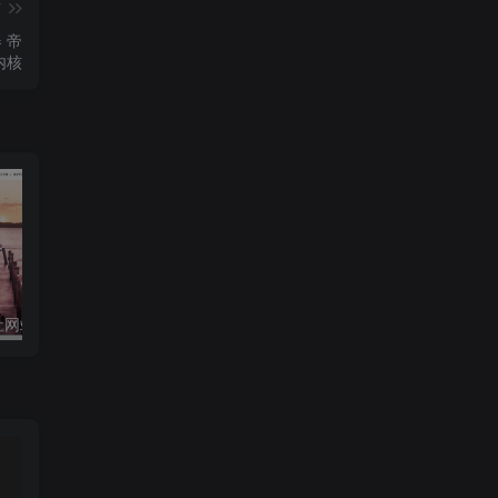
篇
 帝
内核
优选假期旅行社网站源码 机票预订酒店预订餐饮一条龙 帝国cms网站源码
仿《钓鱼人》钓鱼视频钓鱼行业网站源码 带火车头采集器 帝国cms内核