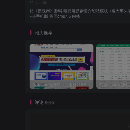
上一篇
仿《搜视网》源码 电视电影剧情介绍站模板 +送火车头
+带手机版 帝国cms7.5 内核
相关推荐
帝国cms仿熊猫办公素材站PPT模板简历模板下载站源码+WAP手机端+采集器+第四方支付
评论
抢沙发