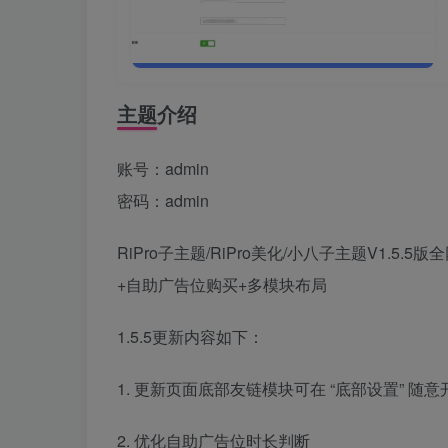
主题介绍
账号：admin
密码：admin
RiPro子主题/RiPro美化/小八子主题V1.5
+自助广告位购买+多模块布局
1.5.5更新内容如下：
1. 更新页面底部友链模块可在 “底部设置” 随意
2. 优化自助广告位时长判断