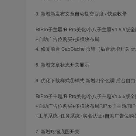
3. 新增新发布文章自动提交百度 / 快速收录
RiPro子主题/RiPro美化/小八子主题V1.5
+自助广告位购买+多模块布局
4. 修复前台 CaoCache 报错（后台新增开关
5. 新增文章状态开关显示
6. 优化下载样式①样式 新增四个色调 后台自
RiPro子主题/RiPro美化/小八子主题V1.5
+自助广告位购买+多模块布局RiPro子主题/RiP
+工单系统+任务系统+实名认证+自助广告位购
7. 新增略缩底图开关